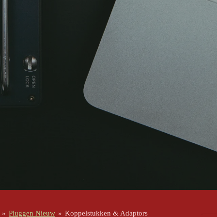
»
Pluggen Nieuw
»
Koppelstukken & Adaptors