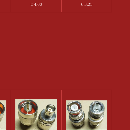
€ 4,00
€ 3,25