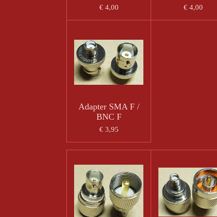
€ 4,00
€ 4,00
Adapter SMA F /
BNC F
€ 3,95