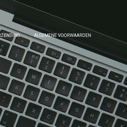
RZENDING
ALGEMENE VOORWAARDEN