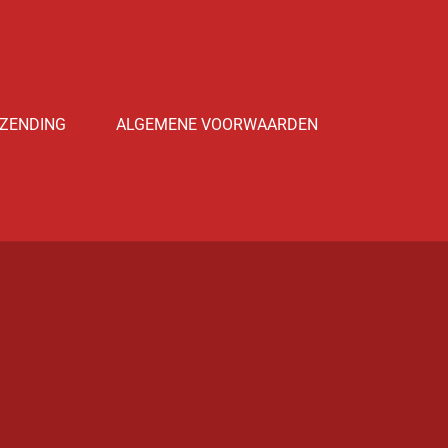
ZENDING
ALGEMENE VOORWAARDEN