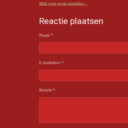
Mail voor grote aantallen .
Reactie plaatsen
Naam *
E-mailadres *
Bericht *