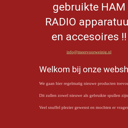
gebruikte HAM
RADIO apparatuu
en accesoires !!
info@meervoorweinig.nl
Welkom bij onze websh
We gaan hier regelmatig nieuwe producten toevoe
Dit zullen zowel nieuwe als gebruikte spullen zij
Veel snuffel plezier gewenst en mochten er vragen 