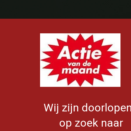
Wij zijn doorlope
op zoek naar