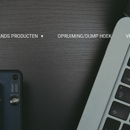
ANDS PRODUCTEN
OPRUIMING/DUMP HOEK
V