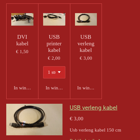
DVI
USB
USB
kabel
printer
verleng
kabel
kabel
€ 1,50
€ 2,00
€ 3,00
In winkelwagen
In winkelwagen
In winkelwagen
USB verleng kabel
€ 3,00
Usb verleng kabel 150 cm