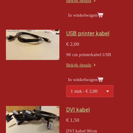
Bekijk details
In winkelwagen
USB printer kabel
€ 2,00
90 cm printerkabel USB
Bekijk details
In winkelwagen
DVI kabel
€ 1,50
DVI kabel 90cm