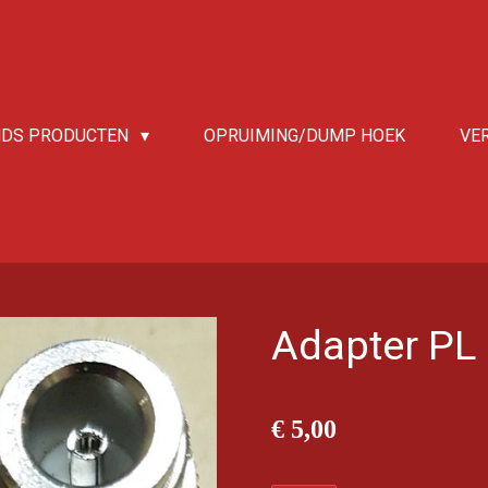
NDS PRODUCTEN
OPRUIMING/DUMP HOEK
VE
Adapter PL
€ 5,00