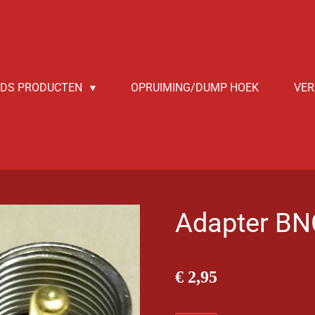
NDS PRODUCTEN
OPRUIMING/DUMP HOEK
VER
Adapter BN
€ 2,95