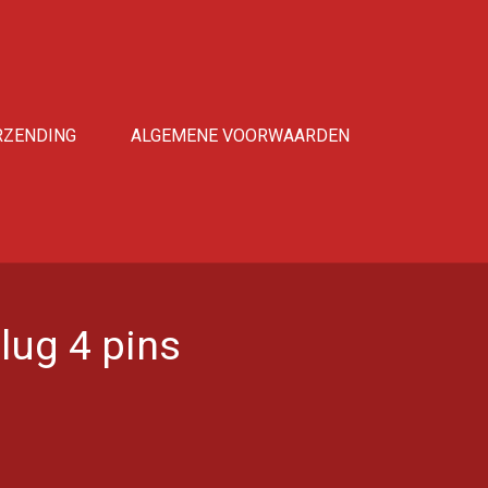
RZENDING
ALGEMENE VOORWAARDEN
lug 4 pins