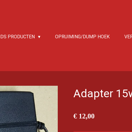
NDS PRODUCTEN
OPRUIMING/DUMP HOEK
VE
Adapter 15
€ 12,00