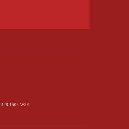
S1428-1505-W2E