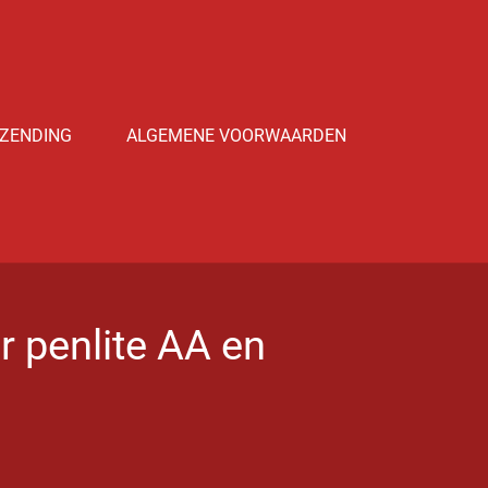
ZENDING
ALGEMENE VOORWAARDEN
er penlite AA en