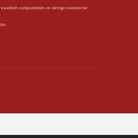
kwaliteit componenten en stevige constructie
 mm